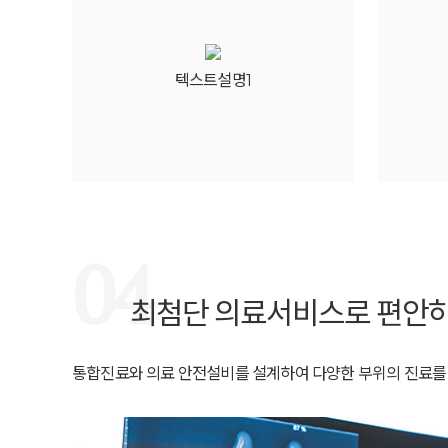
텍스트설명1
04
최첨단 의료서비스로 편안하
통합진료와 의료 안전설비를 설계하여 다양한 부위의 진료를 