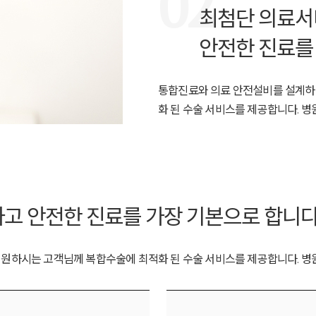
02
최첨단 의료서
안전한 진료를
통합진료와 의료 안전설비를 설계하
화 된 수술 서비스를 제공합니다. 
고 안전한 진료를 가장 기본으로 합니다
원하시는 고객님께 복합수술에 최적화 된 수술 서비스를 제공합니다. 병원