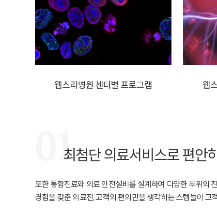
웹스리병원 센터별
프로그램
웹
01
최첨단 의료서비스로 편안하
또한 통합진료와 의료 안전설비를 설계하여 다양한 부위의 진
경험을 갖춘 의료진, 고객의 편의만을 생각하는 스텝들이 