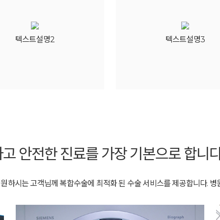
텍스트설명2
텍스트설명3
고 안전한 진료를 가장 기본으로 합니다
원하시는 고객님께 복합수술에 최적화 된 수술 서비스를 제공합니다. 병원