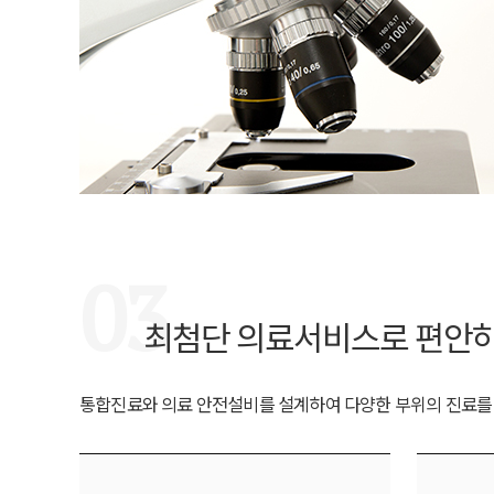
03
최첨단 의료서비스로 편안하
통합진료와 의료 안전설비를 설계하여 다양한 부위의 진료를 