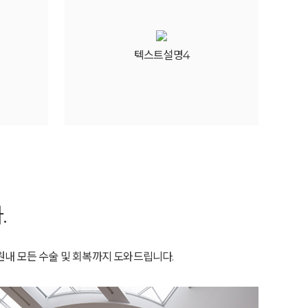
텍스트설명4
.
내 모든 수술 및 회복까지 도와드립니다.