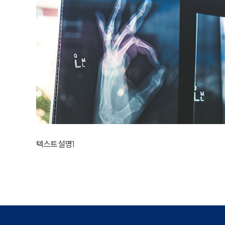
텍스트설명1