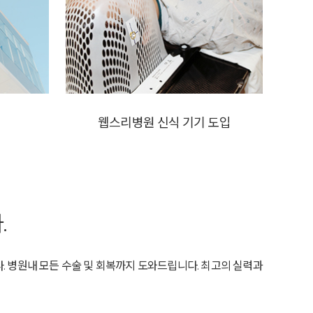
웹스리병원
신식 기기 도입
.
 병원내 모든 수술 및 회복까지 도와드립니다. 최고의 실력과