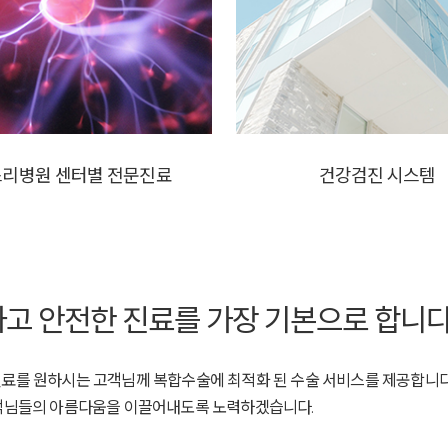
스리병원 센터별
전문진료
건강검진
시스템
고 안전한 진료를 가장 기본으로 합니다
료를 원하시는 고객님께 복합수술에 최적화 된 수술 서비스를 제공합니다.
고객님들의 아름다움을 이끌어내도록 노력하겠습니다.