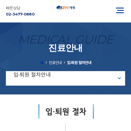
빠른상담
02-3477-0880
MEDICAL GUIDE
진료안내
진료안내
입·퇴원 절차안내
입·퇴원 절차안내